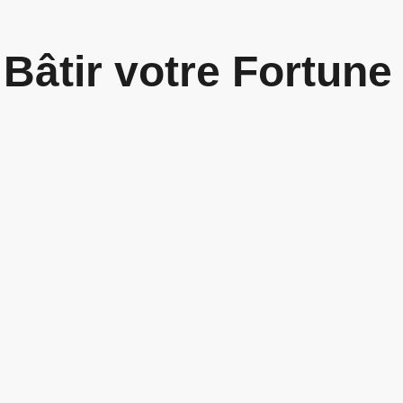
Bâtir votre Fortune