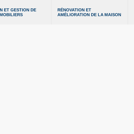
N ET GESTION DE 
RÉNOVATION ET 
MMOBILIERS
AMÉLIORATION DE LA MAISON