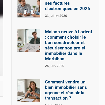
ses factures
électroniques en 2026
31 juillet 2026
Maison neuve à Lorient
: comment choisir le
bon constructeur et
sécuriser son projet
immobilier dans le
Morbihan
25 juin 2026
Comment vendre un
bien immobilier sans
agence et réussir la
transaction ?