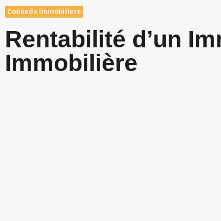
Conseils immobiliers
Rentabilité d’un I
Immobilière