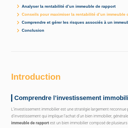
Analyser la rentabilité d’un immeuble de rapport
Conseils pour maximiser la rentabilité d’un immeuble 
Comprendre et gérer les risques associés à un immeub
Conclusion
Introduction
Comprendre l’investissement immobil
L’investissement immobilier est une stratégie largement reconnue pa
d’investissement qui implique l’achat d’un bien immobilier, généra
immeuble de rapport
est un bien immobilier composé de plusieurs 