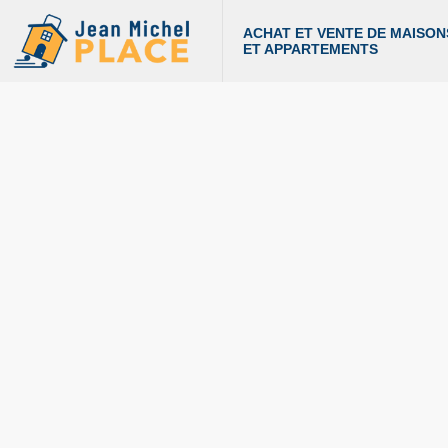
ACHAT ET VENTE DE MAISON
ET APPARTEMENTS