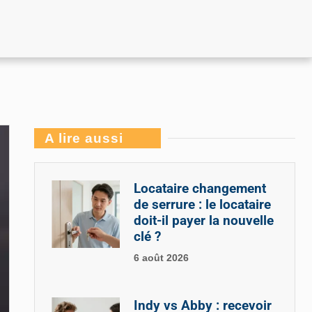
A lire aussi
Locataire changement
de serrure : le locataire
doit-il payer la nouvelle
clé ?
6 août 2026
Indy vs Abby : recevoir