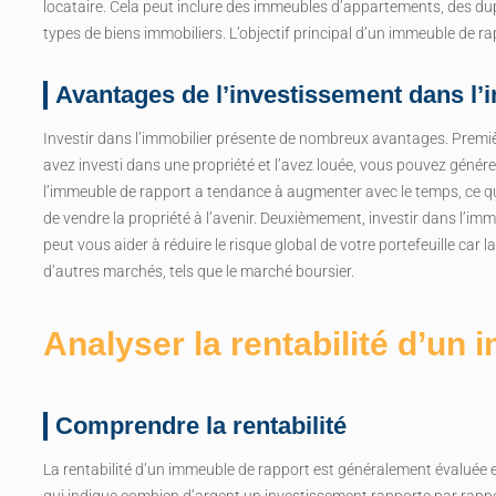
locataire. Cela peut inclure des immeubles d’appartements, des d
types de biens immobiliers. L’objectif principal d’un immeuble de ra
Avantages de l’investissement dans l’
Investir dans l’immobilier présente de nombreux avantages. Premiè
avez investi dans une propriété et l’avez louée, vous pouvez génére
l’immeuble de rapport a tendance à augmenter avec le temps, ce qui
de vendre la propriété à l’avenir. Deuxièmement, investir dans l’imm
peut vous aider à réduire le risque global de votre portefeuille car
d’autres marchés, tels que le marché boursier.
Analyser la rentabilité d’un
Comprendre la rentabilité
La rentabilité d’un immeuble de rapport est généralement évaluée 