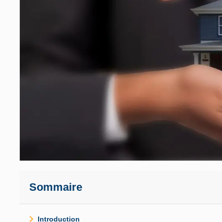
Sommaire
Introduction