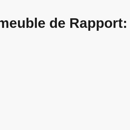
mmeuble de Rapport: 