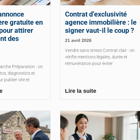
annonce
Contrat d’exclusivité
re gratuite en
agence immobilière : le
pour attirer
signer vaut-il le coup ?
nt des
21 avril 2026
Vendre sans stress Contrat clair : on
vérifie mentions légales, durée et
rémunération pour éviter
rche Préparation : on
os, diagnostics et
 publier vite et
e
Lire la suite