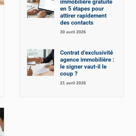
immobilière gratuite
en 5 étapes pour
attirer rapidement
des contacts
30 avril 2026
Contrat d’exclusivité
agence immobilière :
le signer vaut-il le
coup ?
21 avril 2026