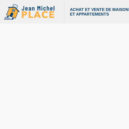
ACHAT ET VENTE DE MAISON
ET APPARTEMENTS