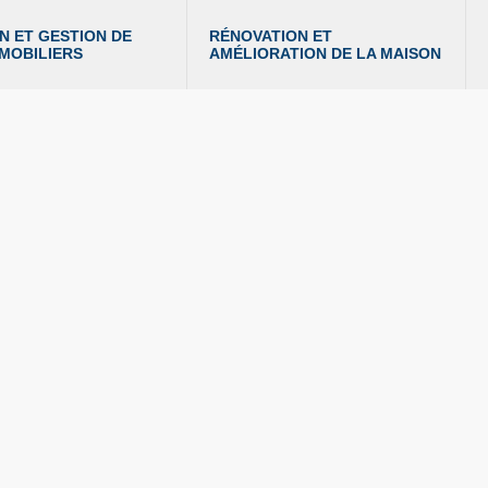
N ET GESTION DE 
RÉNOVATION ET 
MMOBILIERS
AMÉLIORATION DE LA MAISON