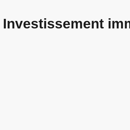
Investissement imm