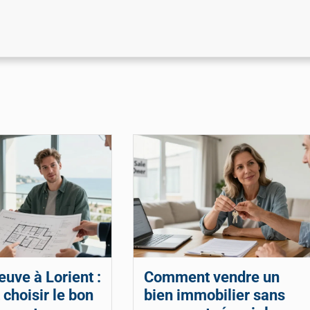
uve à Lorient :
Comment vendre un
choisir le bon
bien immobilier sans