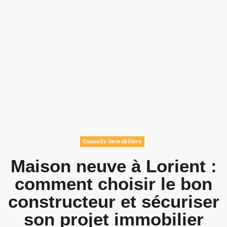
Conseils immobiliers
Maison neuve à Lorient :
comment choisir le bon
constructeur et sécuriser
son projet immobilier