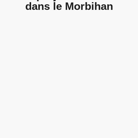
dans le Morbihan