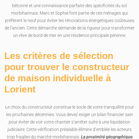
bétonné et une connaissance parfaite des spécificités du sol
morbihannais. Marc et Sophie font partie de ces ménages qui
préfèrent le neuf pour éviter les rénovations énergétiques coûteuses
de l’ancien. Cette démarche demande de la rigueur pour transformer
un rêve de bord de mer en une résidence principale pérenne.
Les critères de sélection
pour trouver le constructeur
de maison individuelle à
Lorient
Le choix du constructeur constitue le socle de votre tranquillité pour
les prochaines décennies. Vous devez exiger un bilan financier sain
pour éviter de voir votre chantier s’arrêter suite à une liquidation
judiciaire. Cette vérification préalable élimine d’emblée les acteurs
trop fragiles du marché morbihannais.
La proximité géographique