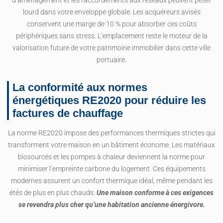
d’aménagement et les raccordements aux réseaux peuvent peser
lourd dans votre enveloppe globale. Les acquéreurs avisés
conservent une marge de 10 % pour absorber ces coûts
périphériques sans stress. L’emplacement reste le moteur de la
valorisation future de votre patrimoine immobilier dans cette ville
portuaire.
La conformité aux normes
énergétiques RE2020 pour réduire les
factures de chauffage
La norme RE2020 impose des performances thermiques strictes qui
transforment votre maison en un bâtiment économe. Les matériaux
biosourcés et les pompes à chaleur deviennent la norme pour
minimiser l’empreinte carbone du logement. Ces équipements
modernes assurent un confort thermique idéal, même pendant les
étés de plus en plus chauds.
Une maison conforme à ces exigences
se revendra plus cher qu’une habitation ancienne énergivore.