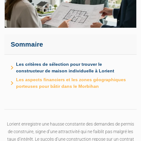
Sommaire
Les critères de sélection pour trouver le
constructeur de maison individuelle à Lorient
Les aspects financiers et les zones géographiques
porteuses pour bâtir dans le Morbihan
Lorient enregistre une hausse constante des demandes de permis
de construire, signe d’une attractivité qui ne faiblit pas malgré les
taux d’intérêt. Le succès d’une construction repose sur un contrat