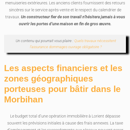
menuiseries extérieures. Les anciens clients fournissent des retours
sincères sur le service après-vente et le respect du calendrier de
travaux.
Un constructeur fier de son travail n’hésitera jamais à vous
ouvrir les portes d’une maison en fin de gros œuvre.
Un contenu qui pourrait vous plaire :
Quels travaux nécessitent
l’assurance dommages ouvrage obligatoire ?
Les aspects financiers et les
zones géographiques
porteuses pour bâtir dans le
Morbihan
Le budget total d’une opération immobilière à Lorient dépasse
souvent les prévisions initiales à cause des frais annexes. La taxe