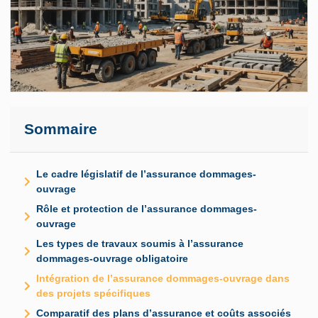
Sommaire
Le cadre législatif de l’assurance dommages-
ouvrage
Rôle et protection de l’assurance dommages-
ouvrage
Les types de travaux soumis à l’assurance
dommages-ouvrage obligatoire
Intégration de l’assurance dommages-ouvrage dans
des projets spécifiques
Comparatif des plans d’assurance et coûts associés