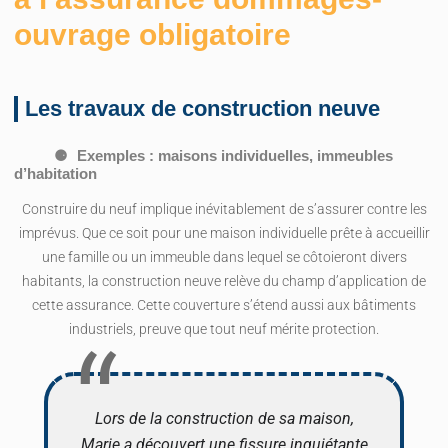
ouvrage obligatoire
Les travaux de construction neuve
Exemples : maisons individuelles, immeubles
d’habitation
Construire du neuf implique inévitablement de s’assurer contre les
imprévus. Que ce soit pour une maison individuelle prête à accueillir
une famille ou un immeuble dans lequel se côtoieront divers
habitants, la construction neuve relève du champ d’application de
cette assurance. Cette couverture s’étend aussi aux bâtiments
industriels, preuve que tout neuf mérite protection.
Lors de la construction de sa maison,
Marie a découvert une fissure inquiétante