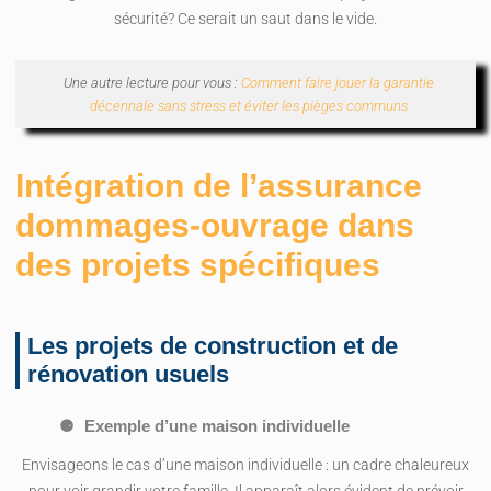
sécurité? Ce serait un saut dans le vide.
Une autre lecture pour vous :
Comment faire jouer la garantie
décennale sans stress et éviter les pièges communs
Intégration de l’assurance
dommages-ouvrage dans
des projets spécifiques
Les projets de construction et de
rénovation usuels
Exemple d’une maison individuelle
Envisageons le cas d’une maison individuelle : un cadre chaleureux