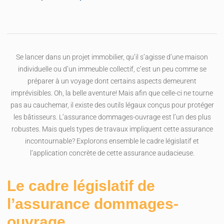
Se lancer dans un projet immobilier, qu’il s’agisse d’une maison
individuelle ou d’un immeuble collectif, c’est un peu comme se
préparer à un voyage dont certains aspects demeurent
imprévisibles. Oh, la belle aventure! Mais afin que celle-ci ne tourne
pas au cauchemar, il existe des outils légaux conçus pour protéger
les bâtisseurs. L’assurance dommages-ouvrage est l’un des plus
robustes. Mais quels types de travaux impliquent cette assurance
incontournable? Explorons ensemble le cadre législatif et
l’application concrète de cette assurance audacieuse.
Le cadre législatif de
l’assurance dommages-
ouvrage