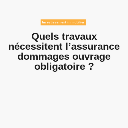
Investissement immobilier
Quels travaux
nécessitent l’assurance
dommages ouvrage
obligatoire ?