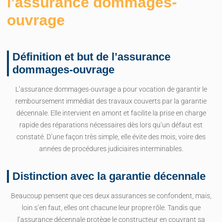
l’assurance dommages-
ouvrage
Définition et but de l’assurance
dommages-ouvrage
L’assurance dommages-ouvrage a pour vocation de garantir le
remboursement immédiat des travaux couverts par la garantie
décennale. Elle intervient en amont et facilite la prise en charge
rapide des réparations nécessaires dès lors qu’un défaut est
constaté. D’une façon très simple, elle évite des mois, voire des
années de procédures judiciaires interminables.
Distinction avec la garantie décennale
Beaucoup pensent que ces deux assurances se confondent, mais,
loin s’en faut, elles ont chacune leur propre rôle. Tandis que
l’assurance décennale protège le constructeur en couvrant sa