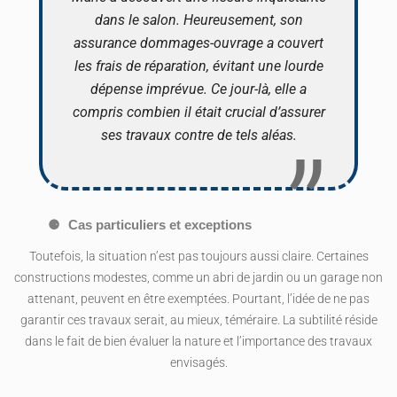
dans le salon. Heureusement, son
assurance dommages-ouvrage a couvert
les frais de réparation, évitant une lourde
dépense imprévue. Ce jour-là, elle a
compris combien il était crucial d’assurer
ses travaux contre de tels aléas.
Cas particuliers et exceptions
Toutefois, la situation n’est pas toujours aussi claire. Certaines
constructions modestes, comme un abri de jardin ou un garage non
attenant, peuvent en être exemptées. Pourtant, l’idée de ne pas
garantir ces travaux serait, au mieux, téméraire. La subtilité réside
dans le fait de bien évaluer la nature et l’importance des travaux
envisagés.