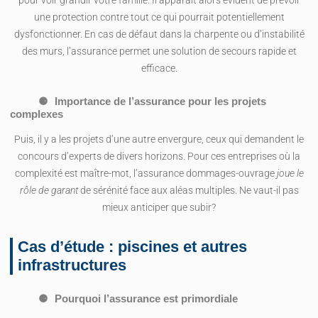
pour voir grandir votre famille. Il apparaît alors évident de prévoir
une protection contre tout ce qui pourrait potentiellement
dysfonctionner. En cas de défaut dans la charpente ou d’instabilité
des murs, l’assurance permet une solution de secours rapide et
efficace.
Importance de l’assurance pour les projets
complexes
Puis, il y a les projets d’une autre envergure, ceux qui demandent le
concours d’experts de divers horizons. Pour ces entreprises où la
complexité est maître-mot, l’assurance dommages-ouvrage
joue le
rôle de garant
de sérénité face aux aléas multiples. Ne vaut-il pas
mieux anticiper que subir?
Cas d’étude : piscines et autres
infrastructures
Pourquoi l’assurance est primordiale