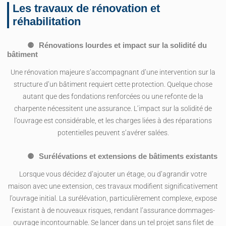
Les travaux de rénovation et
réhabilitation
Rénovations lourdes et impact sur la solidité du
bâtiment
Une rénovation majeure s’accompagnant d’une intervention sur la
structure d’un bâtiment requiert cette protection. Quelque chose
autant que des fondations renforcées ou une refonte de la
charpente nécessitent une assurance. L’impact sur la solidité de
l’ouvrage est considérable, et les charges liées à des réparations
potentielles peuvent s’avérer salées.
Surélévations et extensions de bâtiments existants
Lorsque vous décidez d’ajouter un étage, ou d’agrandir votre
maison avec une extension, ces travaux modifient significativement
l’ouvrage initial. La surélévation, particulièrement complexe, expose
l’existant à de nouveaux risques, rendant l’assurance dommages-
ouvrage incontournable. Se lancer dans un tel projet sans filet de