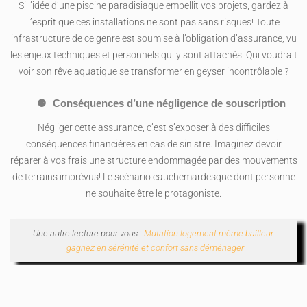
Si l’idée d’une piscine paradisiaque embellit vos projets, gardez à
l’esprit que ces installations ne sont pas sans risques! Toute
infrastructure de ce genre est soumise à l’obligation d’assurance, vu
les enjeux techniques et personnels qui y sont attachés. Qui voudrait
voir son rêve aquatique se transformer en geyser incontrôlable ?
Conséquences d’une négligence de souscription
Négliger cette assurance, c’est s’exposer à des difficiles
conséquences financières en cas de sinistre. Imaginez devoir
réparer à vos frais une structure endommagée par des mouvements
de terrains imprévus! Le scénario cauchemardesque dont personne
ne souhaite être le protagoniste.
Une autre lecture pour vous :
Mutation logement même bailleur :
gagnez en sérénité et confort sans déménager
Comparatif des plans