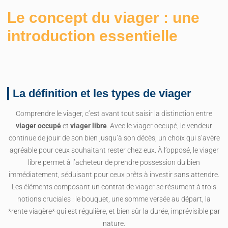
Le concept du viager : une
introduction essentielle
La définition et les types de viager
Comprendre le viager, c’est avant tout saisir la distinction entre
viager occupé
et
viager libre
. Avec le viager occupé, le vendeur
continue de jouir de son bien jusqu’à son décès, un choix qui s’avère
agréable pour ceux souhaitant rester chez eux. À l’opposé, le viager
libre permet à l’acheteur de prendre possession du bien
immédiatement, séduisant pour ceux prêts à investir sans attendre.
Les éléments composant un contrat de viager se résument à trois
notions cruciales : le bouquet, une somme versée au départ, la
*rente viagère* qui est régulière, et bien sûr la durée, imprévisible par
nature.