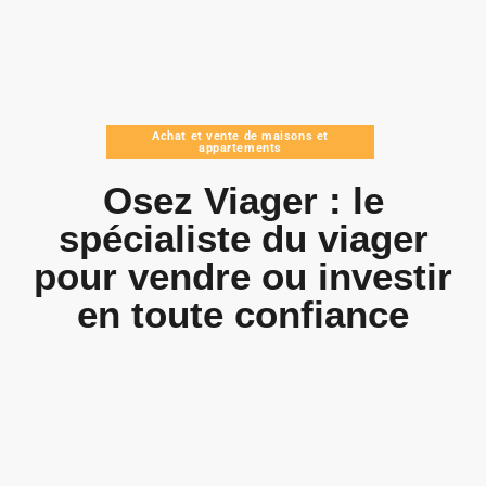
Achat et vente de maisons et
appartements
Osez Viager : le
spécialiste du viager
pour vendre ou investir
en toute confiance