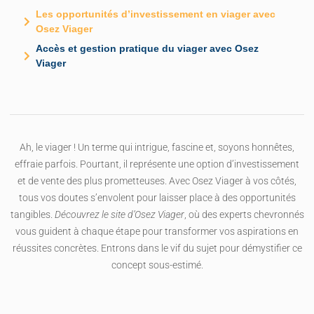
Les opportunités d’investissement en viager avec
Osez Viager
Accès et gestion pratique du viager avec Osez
Viager
Ah, le viager ! Un terme qui intrigue, fascine et, soyons honnêtes,
effraie parfois. Pourtant, il représente une option d’investissement
et de vente des plus prometteuses. Avec Osez Viager à vos côtés,
tous vos doutes s’envolent pour laisser place à des opportunités
tangibles.
Découvrez le site d’Osez Viager
, où des experts chevronnés
vous guident à chaque étape pour transformer vos aspirations en
réussites concrètes. Entrons dans le vif du sujet pour démystifier ce
concept sous-estimé.