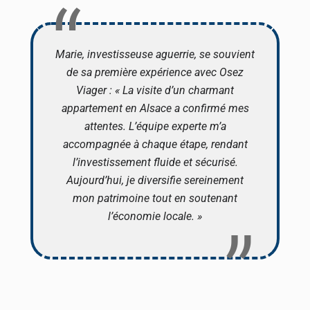
Marie, investisseuse aguerrie, se souvient
de sa première expérience avec Osez
Viager : « La visite d’un charmant
appartement en Alsace a confirmé mes
attentes. L’équipe experte m’a
accompagnée à chaque étape, rendant
l’investissement fluide et sécurisé.
Aujourd’hui, je diversifie sereinement
mon patrimoine tout en soutenant
l’économie locale. »