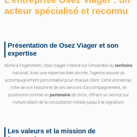
acteur spécialisé et reconnu
Présentation de Osez Viager et son
expertise
Niché à Fegersheim, Osez Viager s’étend sur l’ensemble du
territoire
national. Avec une expertise bien ancrée, l’agence assure un
accompagnement
personnalisé
pour chaque client. Cette entreprise,
riche de son histoire et de ses services d’accompagnement, se
positionne comme un
partenaire
de choix, offrant un service sur
mesure
allant de la consultation initiale jusqu’à la signature.
Les valeurs et la mission de