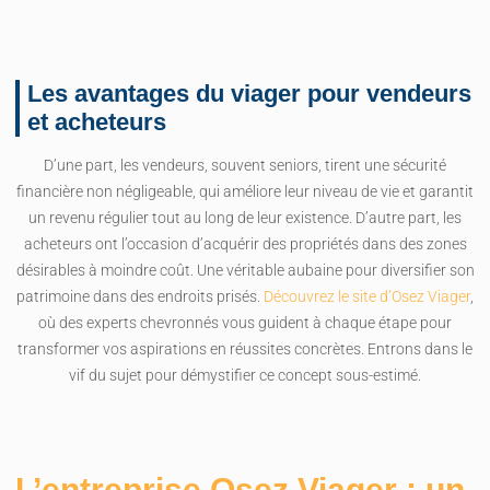
Les avantages du viager pour vendeurs
et acheteurs
D’une part, les vendeurs, souvent seniors, tirent une sécurité
financière non négligeable, qui améliore leur niveau de vie et garantit
un revenu régulier tout au long de leur existence. D’autre part, les
acheteurs ont l’occasion d’acquérir des propriétés dans des zones
désirables à moindre coût. Une véritable aubaine pour diversifier son
patrimoine dans des endroits prisés.
Découvrez le site d’Osez Viager
,
où des experts chevronnés vous guident à chaque étape pour
transformer vos aspirations en réussites concrètes. Entrons dans le
vif du sujet pour démystifier ce concept sous-estimé.
L’entreprise Osez Viager : un