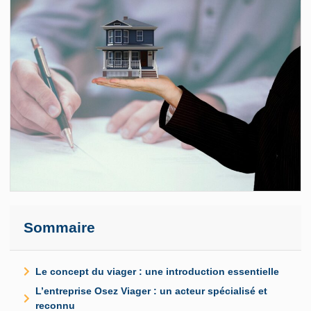
Sommaire
Le concept du viager : une introduction essentielle
L’entreprise Osez Viager : un acteur spécialisé et
reconnu