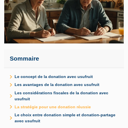
Sommaire
Le concept de la donation avec usufruit
Les avantages de la donation avec usufruit
Les considérations fiscales de la donation avec
usufruit
La stratégie pour une donation réussie
Le choix entre donation simple et donation-partage
avec usufruit