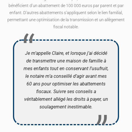
bénéficient d’un abattement de 100 000 euros par parent et par
enfant. D’autres abattements s’appliquent selon le lien familial,
permettant une optimisation de la transmission et un allègement
fiscal notable.
Je m’appelle Claire, et lorsque j’ai décidé
de transmettre une maison de famille à
mes enfants tout en conservant l’usufruit,
le notaire m’a conseillé d’agir avant mes
60 ans pour optimiser les abattements
fiscaux. Suivre ses conseils a
véritablement allégé les droits à payer, un
soulagement inestimable.