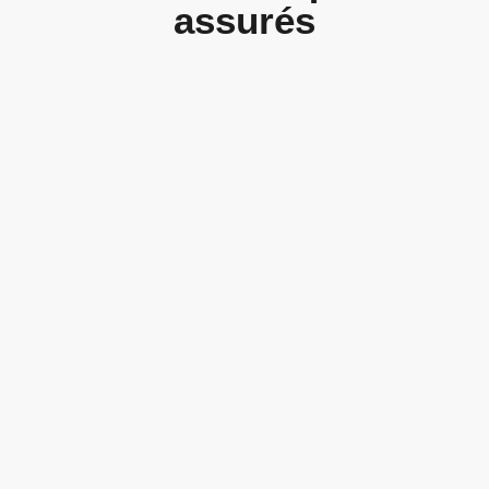
assurés