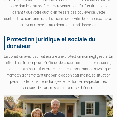
votre domicile ou profiter des revenus locatifs, l’usufruit vous
garantit que votre quotidien ne sera pas bouleversé. Cette
continuité assure une transition sereine et évite de nombreux tracas
souvent associés aux donations traditionnelles.
Protection juridique et sociale du
donateur
La donation avec usufruit assure une protection non négligeable. En
effet, l’usufruitier peut bénéficier de la sécurité juridique et sociale,
maintenant ainsi un filet protecteur. Il est rassurant de savoir que
même en transmettant une partie de son patrimoine, sa situation
personnelle demeure inchangée, et ce, tout en respectant les
souhaits de transmission envers ses héritiers.