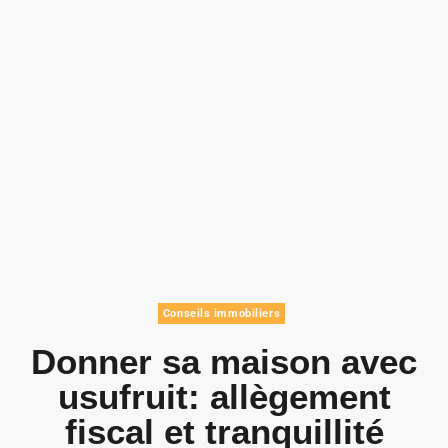
Conseils immobiliers
Donner sa maison avec
usufruit: allègement
fiscal et tranquillité