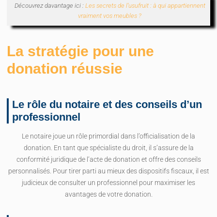
Découvrez davantage ici :
Les secrets de l’usufruit : à qui appartiennent
vraiment vos meubles ?
La stratégie pour une
donation réussie
Le rôle du notaire et des conseils d’un
professionnel
Le notaire joue un rôle primordial dans l’officialisation de la
donation. En tant que spécialiste du droit, il s’assure de la
conformité juridique de l’acte de donation et offre des conseils
personnalisés. Pour tirer parti au mieux des dispositifs fiscaux, il est
judicieux de consulter un professionnel pour maximiser les
avantages de votre donation.