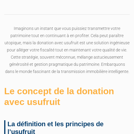
Imaginons un instant que vous puissiez transmettre votre
patrimoine tout en continuant à en profiter. Cela peut paraître
utopique, mais la donation avec usufruit est une solution ingénieuse
pour alléger votre fiscalité tout en maintenant votre qualité de vie.
Cette stratégie, souvent méconnue, mélange astucieusement
générosité et gestion pragmatique du patrimoine. Embarquons
dans le monde fascinant de la transmission immobilière intelligente.
Le concept de la donation
avec usufruit
La définition et les principes de
l’usufruit