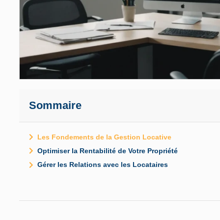
Sommaire
Les Fondements de la Gestion Locative
Optimiser la Rentabilité de Votre Propriété
Gérer les Relations avec les Locataires