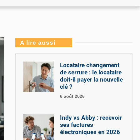
A lire aussi
Locataire changement
de serrure : le locataire
doit-il payer la nouvelle
clé ?
6 août 2026
Indy vs Abby : recevoir
ses factures
électroniques en 2026