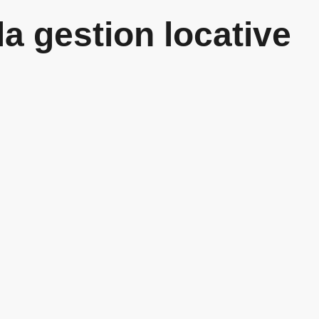
a gestion locative