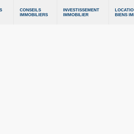
S 
CONSEILS 
INVESTISSEMENT 
LOCATIO
IMMOBILIERS
IMMOBILIER
BIENS I