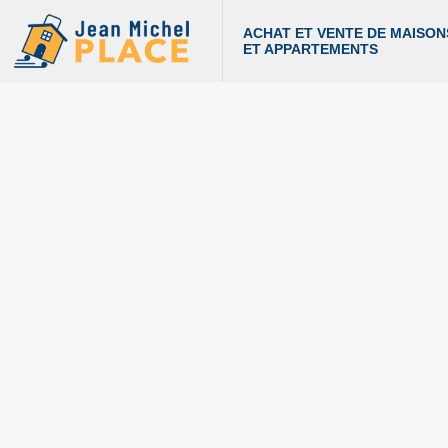
ACHAT ET VENTE DE MAISON
ET APPARTEMENTS