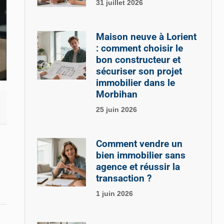
31 juillet 2026
Maison neuve à Lorient
: comment choisir le
bon constructeur et
sécuriser son projet
immobilier dans le
Morbihan
25 juin 2026
Comment vendre un
bien immobilier sans
agence et réussir la
transaction ?
1 juin 2026