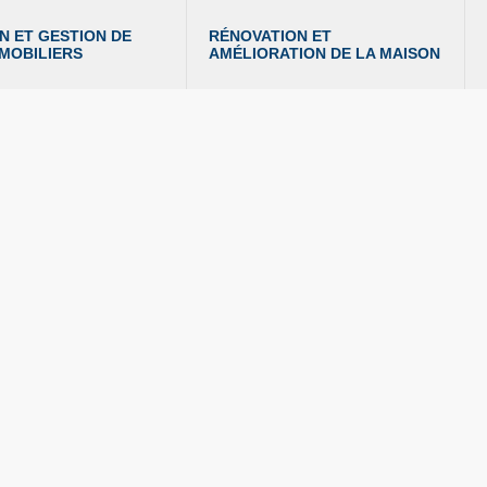
N ET GESTION DE 
RÉNOVATION ET 
MMOBILIERS
AMÉLIORATION DE LA MAISON