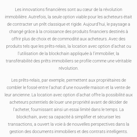
Les innovations financières sont au cœur de la révolution
immobilière. Autrefois, la seule option viable pour les acheteurs était
de contracter un prêt classique et rigide. Aujourd’hui, le paysage a
changé grâce à la croissance des produits financiers destinés à
offrir plus de choix et de commodité aux acheteurs. Avec des
produits tels que les prêts-relais, la location avec option d’achat ou
l’utilisation de la blockchain appliquée à l’immobilier, la
transférabilité des prêts immobiliers se profile comme une véritable
révolution.
Les prêts-relais, par exemple, permettent aux propriétaires de
combler le fossé entre l’achat d’une nouvelle maison et la vente de
leur ancienne. La location avec option d’achat offre la possibilité aux
acheteurs potentiels de louer une propriété avant de décider de
l’acheter, fournissant ainsi un essai limité dans le temps. La
blockchain, avec sa capacité à simplifier et sécuriser les
transactions, a ouvert la voie à de nouvelles perspectives dans la
gestion des documents immobiliers et des contrats intelligents.