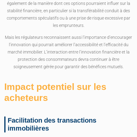
également de la manière dont ces options pourraient influer sur la
stabilité financière, en particulier si la transférabilité conduit à des
comportements spéculatifs ou à une prise de risque excessive par
les emprunteurs.
Mais les régulateurs reconnaissent aussi l’importance d’encourager
l’innovation qui pourrait améliorer l’accessibilité et l’efficacité du
marché immobilier. L’interaction entre l’innovation financière et la
protection des consommateurs devra continuer à être
soigneusement gérée pour garantir des bénéfices mutuels.
Impact potentiel sur les
acheteurs
Facilitation des transactions
immobilières