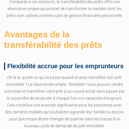
Comparée à ces solutions, la transférabilité des prêts offre une
alternative unique qui promet de transformer la manière dont les
prêts sont utilisés comme outils de gestion financière personnelle.
Avantages de la
transférabilité des prêts
Flexibilité accrue pour les emprunteurs
Oh là là, qu’est-ce qui se passe quand on peut transférer son prêt
immobilier ? La réponse est simple : flexibilité ! Vous pouvez vendre
votre bien et transférer votre prêt à un nouvel achat sans passer par
le casse-tête de recalculer à chaque fois vos capacités d’emprunt.
Cela constitue une avancée significative pour les personnes avec
des carrières mobiles qui souhaitent agrandir leur famille ou encore
pour quiconque désire changer de quartier sans les tracas d’un
nouveau cycle de demande de prêt immobilier.