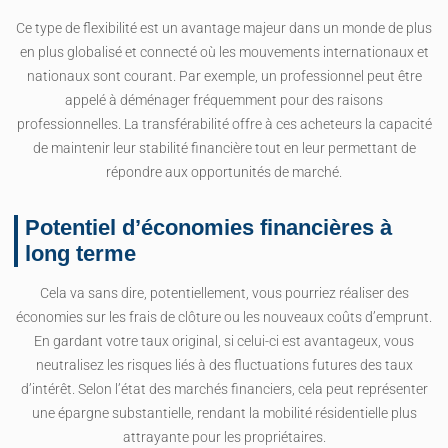
Ce type de flexibilité est un avantage majeur dans un monde de plus
en plus globalisé et connecté où les mouvements internationaux et
nationaux sont courant. Par exemple, un professionnel peut être
appelé à déménager fréquemment pour des raisons
professionnelles. La transférabilité offre à ces acheteurs la capacité
de maintenir leur stabilité financière tout en leur permettant de
répondre aux opportunités de marché.
Potentiel d’économies financières à
long terme
Cela va sans dire, potentiellement, vous pourriez réaliser des
économies sur les frais de clôture ou les nouveaux coûts d’emprunt.
En gardant votre taux original, si celui-ci est avantageux, vous
neutralisez les risques liés à des fluctuations futures des taux
d’intérêt. Selon l’état des marchés financiers, cela peut représenter
une épargne substantielle, rendant la mobilité résidentielle plus
attrayante pour les propriétaires.