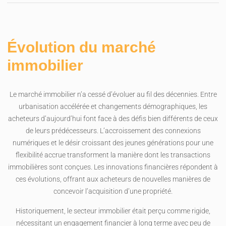
Évolution du marché
immobilier
Le marché immobilier n’a cessé d’évoluer au fil des décennies. Entre
urbanisation accélérée et changements démographiques, les
acheteurs d’aujourd’hui font face à des défis bien différents de ceux
de leurs prédécesseurs. L’accroissement des connexions
numériques et le désir croissant des jeunes générations pour une
flexibilité accrue transforment la manière dont les transactions
immobilières sont conçues. Les innovations financières répondent à
ces évolutions, offrant aux acheteurs de nouvelles manières de
concevoir l’acquisition d’une propriété.
Historiquement, le secteur immobilier était perçu comme rigide,
nécessitant un engagement financier à long terme avec peu de