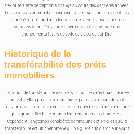
flexibilité. Cette perception a changé au cours des dernières années.
Les acheteurs potentiels recherchent désormais non seulement des
propriétés qui répondent à leurs besoins actuels, mais aussi des
solutions financières qui leur permettent de s’adapter aux
changements futurs de style de vie ou de carrière.
Historique de la
transférabilité des prêts
immobiliers
La notion de transférabilité des prêts immobiliers n’est pas une idée
nouvelle. Elle a pris racine dans l’idée que les acheteurs doivent
pouvoir, dans un contexte en perpétuel mouvement, bénéficier d’une
plus grande flexibilité quant à leurs engagements financiers.
Cependant, longtemps considérée comme une option exotique, la
transférabilité est un phénomène qui n’a guère pris d’ampleur avant