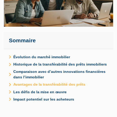
Sommaire
Évolution du marché immobilier
Historique de la transférabilité des prêts immobiliers
Comparaison avec d’autres innovations financières
dans l’immobilier
Avantages de la transférabilité des prêts
Les défis de la mise en œuvre
Impact potentiel sur les acheteurs