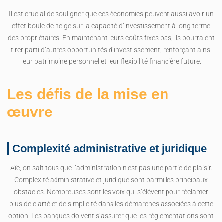
Il est crucial de souligner que ces économies peuvent aussi avoir un
effet boule de neige sur la capacité d’investissement à long terme
des propriétaires. En maintenant leurs coûts fixes bas, ils pourraient
tirer parti d’autres opportunités d’investissement, renforçant ainsi
leur patrimoine personnel et leur flexibilité financière future.
Les défis de la mise en
œuvre
Complexité administrative et juridique
Aïe, on sait tous que l’administration n’est pas une partie de plaisir.
Complexité administrative et juridique sont parmi les principaux
obstacles. Nombreuses sont les voix qui s’élèvent pour réclamer
plus de clarté et de simplicité dans les démarches associées à cette
option. Les banques doivent s’assurer que les réglementations sont