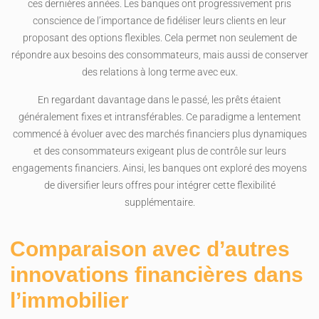
ces dernières années. Les banques ont progressivement pris
conscience de l’importance de fidéliser leurs clients en leur
proposant des options flexibles. Cela permet non seulement de
répondre aux besoins des consommateurs, mais aussi de conserver
des relations à long terme avec eux.
En regardant davantage dans le passé, les prêts étaient
généralement fixes et intransférables. Ce paradigme a lentement
commencé à évoluer avec des marchés financiers plus dynamiques
et des consommateurs exigeant plus de contrôle sur leurs
engagements financiers. Ainsi, les banques ont exploré des moyens
de diversifier leurs offres pour intégrer cette flexibilité
supplémentaire.
Comparaison avec d’autres
innovations financières dans
l’immobilier