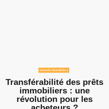
Conseils immobiliers
Transférabilité des prêts
immobiliers : une
révolution pour les
acheteurs ?