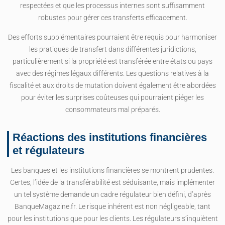
respectées et que les processus internes sont suffisamment
robustes pour gérer ces transferts efficacement.
Des efforts supplémentaires pourraient être requis pour harmoniser
les pratiques de transfert dans différentes juridictions,
particulièrement si la propriété est transférée entre états ou pays
avec des régimes légaux différents. Les questions relatives à la
fiscalité et aux droits de mutation doivent également être abordées
pour éviter les surprises coûteuses qui pourraient piéger les
consommateurs mal préparés.
Réactions des institutions financières
et régulateurs
Les banques et les institutions financières se montrent prudentes.
Certes, l’idée de la transférabilité est séduisante, mais implémenter
un tel système demande un cadre régulateur bien défini, d’après
BanqueMagazine.fr. Le risque inhérent est non négligeable, tant
pour les institutions que pour les clients. Les régulateurs s’inquiètent