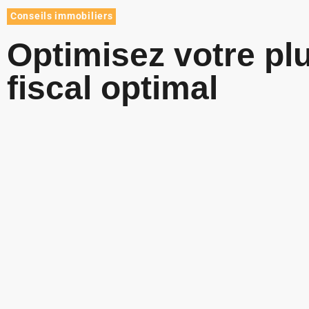
Conseils immobiliers
Optimisez votre plu
fiscal optimal