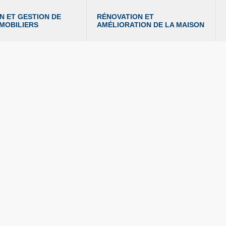
N ET GESTION DE 
RÉNOVATION ET 
MMOBILIERS
AMÉLIORATION DE LA MAISON