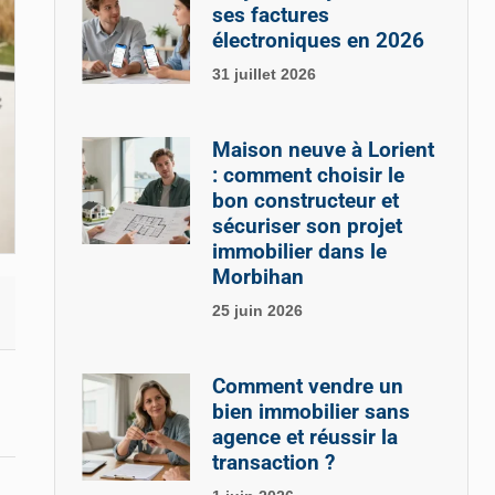
ses factures
électroniques en 2026
31 juillet 2026
Maison neuve à Lorient
: comment choisir le
bon constructeur et
sécuriser son projet
immobilier dans le
Morbihan
25 juin 2026
Comment vendre un
bien immobilier sans
agence et réussir la
transaction ?