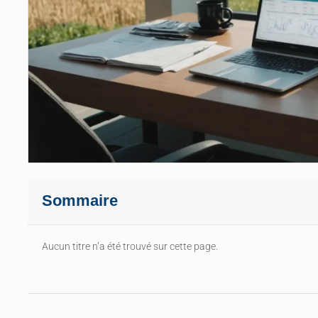
Sommaire
Aucun titre n’a été trouvé sur cette page.