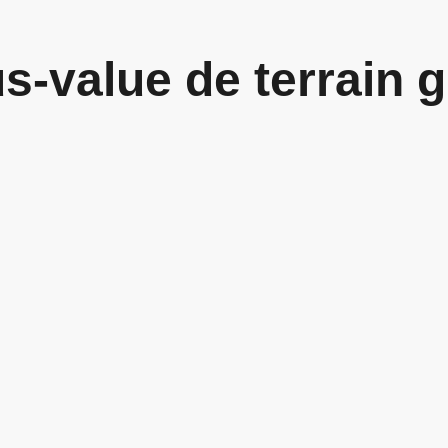
s-value de terrain g