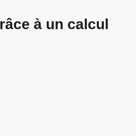
râce à un calcul