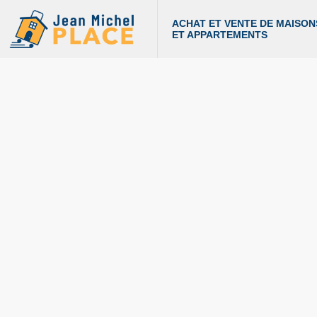
ACHAT ET VENTE DE MAISON
ET APPARTEMENTS