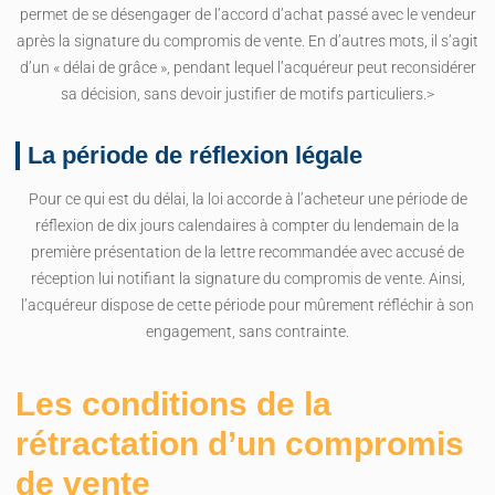
permet de se désengager de l’accord d’achat passé avec le vendeur
après la signature du compromis de vente. En d’autres mots, il s’agit
d’un « délai de grâce », pendant lequel l’acquéreur peut reconsidérer
sa décision, sans devoir justifier de motifs particuliers.>
La période de réflexion légale
Pour ce qui est du délai, la loi accorde à l’acheteur une période de
réflexion de dix jours calendaires à compter du lendemain de la
première présentation de la lettre recommandée avec accusé de
réception lui notifiant la signature du compromis de vente. Ainsi,
l’acquéreur dispose de cette période pour mûrement réfléchir à son
engagement, sans contrainte.
Les conditions de la
rétractation d’un compromis
de vente