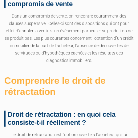
compromis de vente
Dans un compromis de vente, on rencontre couramment des
clauses suspensive . Celles-ci sont des dispositions qui ont pour
effet d’annuler la vente si un événement particulier se produit ou ne
se produit pas. Les plus courantes concernent l’obtention d’un crédit
immobilier de la part de l’acheteur, l’absence de découvertes de
servitudes ou d’hypothèques cachées et les résultats des
diagnostics immobiliers.
Comprendre le droit de
rétractation
Droit de rétractation : en quoi cela
consiste-t-il réellement ?
Le droit de rétractation est l’option ouverte à l’acheteur qui lui