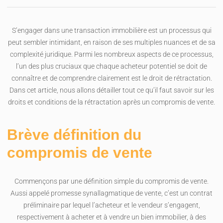
S’engager dans une transaction immobilière est un processus qui
peut sembler intimidant, en raison de ses multiples nuances et de sa
complexité juridique. Parmi les nombreux aspects de ce processus,
l’un des plus cruciaux que chaque acheteur potentiel se doit de
connaître et de comprendre clairement est le droit de rétractation.
Dans cet article, nous allons détailler tout ce qu’il faut savoir sur les
droits et conditions de la rétractation après un compromis de vente.
Brève définition du
compromis de vente
Commençons par une définition simple du compromis de vente.
Aussi appelé promesse synallagmatique de vente, c’est un contrat
préliminaire par lequel l’acheteur et le vendeur s’engagent,
respectivement à acheter et à vendre un bien immobilier, à des