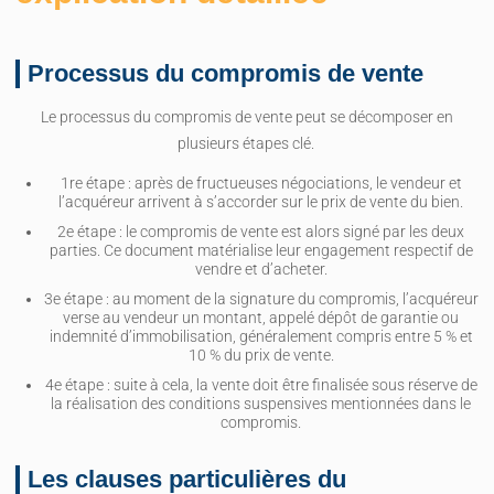
Processus du compromis de vente
Le processus du compromis de vente peut se décomposer en
plusieurs étapes clé.
1re étape : après de fructueuses négociations, le vendeur et
l’acquéreur arrivent à s’accorder sur le prix de vente du bien.
2e étape : le compromis de vente est alors signé par les deux
parties. Ce document matérialise leur engagement respectif de
vendre et d’acheter.
3e étape : au moment de la signature du compromis, l’acquéreur
verse au vendeur un montant, appelé dépôt de garantie ou
indemnité d’immobilisation, généralement compris entre 5 % et
10 % du prix de vente.
4e étape : suite à cela, la vente doit être finalisée sous réserve de
la réalisation des conditions suspensives mentionnées dans le
compromis.
Les clauses particulières du