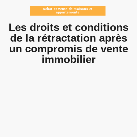
Achat et vente de maisons et
appartements
Les droits et conditions
de la rétractation après
un compromis de vente
immobilier