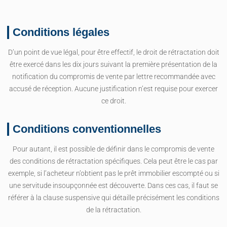
Conditions légales
D’un point de vue légal, pour être effectif, le droit de rétractation doit
être exercé dans les dix jours suivant la première présentation de la
notification du compromis de vente par lettre recommandée avec
accusé de réception. Aucune justification n’est requise pour exercer
ce droit.
Conditions conventionnelles
Pour autant, il est possible de définir dans le compromis de vente
des conditions de rétractation spécifiques. Cela peut être le cas par
exemple, si l’acheteur n’obtient pas le prêt immobilier escompté ou si
une servitude insoupçonnée est découverte. Dans ces cas, il faut se
référer à la clause suspensive qui détaille précisément les conditions
de la rétractation.