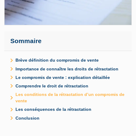
Sommaire
Brève définition du compromis de vente
Importance de connaître les droits de rétractation
Le compromis de vente : explication détaillée
Comprendre le droit de rétractation
Les conditions de la rétractation d’un compromis de
vente
Les conséquences de la rétractation
Conclusion