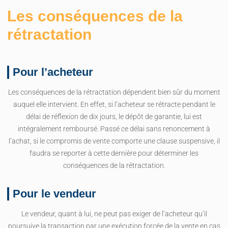
Les conséquences de la
rétractation
Pour l’acheteur
Les conséquences de la rétractation dépendent bien sûr du moment
auquel elle intervient. En effet, si l’acheteur se rétracte pendant le
délai de réflexion de dix jours, le dépôt de garantie, lui est
intégralement remboursé. Passé ce délai sans renoncement à
l’achat, si le compromis de vente comporte une clause suspensive, il
faudra se reporter à cette dernière pour déterminer les
conséquences de la rétractation.
Pour le vendeur
Le vendeur, quant à lui, ne peut pas exiger de l’acheteur qu’il
poursuive la transaction par une exécution forcée de la vente en cas