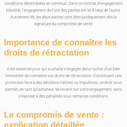
conditions déterminées en commun. Dans ce contrat d’engagement
bilatéral, l’engagement de l’une des parties est lié à celui de l’autre.
Autrement dit, les deux parties sont liées juridiquement dès la
signature du compromis de vente.
Importance de connaître les
droits de rétractation
Il est essentiel pour qui souhaite s’engager dans l’achat d’un bien
immobilier de connaître vos droits de rétractation. Constituant une
protection face à des décisions hâtives ou impulsives, ce droit vous
permet, en tant qu’acheteur, de revenir sur votre engagement, sans
s’exposer à des pénalités sous certaines conditions.
Le compromis de vente :
explication détaillée