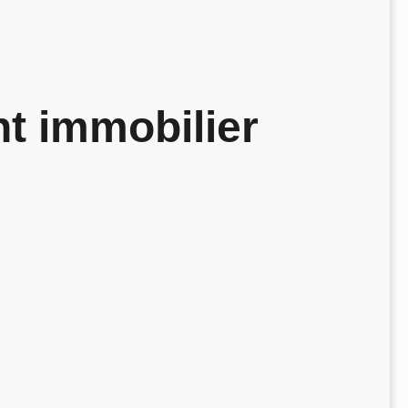
nt immobilier