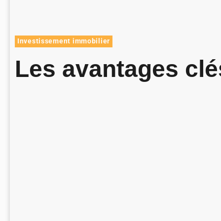
Investissement immobilier
Les avantages clé