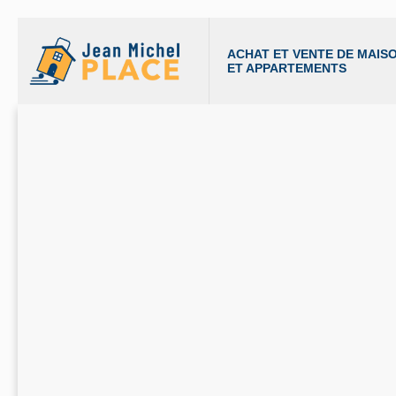
ACHAT ET VENTE DE MAISO
ET APPARTEMENTS