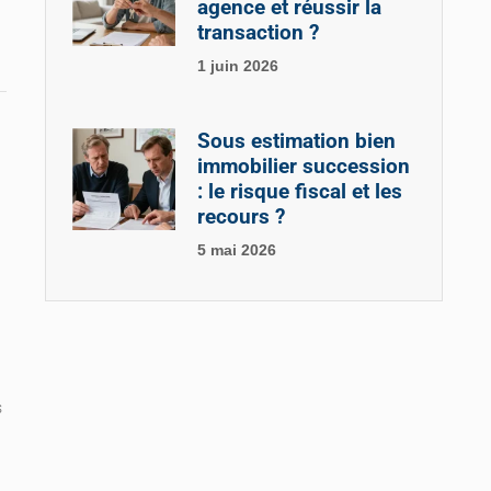
agence et réussir la
transaction ?
1 juin 2026
Sous estimation bien
immobilier succession
: le risque fiscal et les
recours ?
5 mai 2026
s