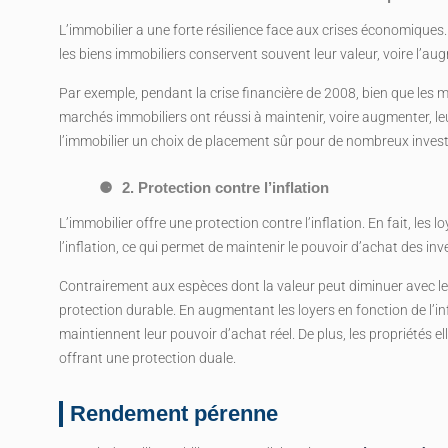
L’immobilier a une forte résilience face aux crises économiques
les biens immobiliers conservent souvent leur valeur, voire l’au
Par exemple, pendant la crise financière de 2008, bien que les
marchés immobiliers ont réussi à maintenir, voire augmenter, le
l’immobilier un choix de placement sûr pour de nombreux inves
2. Protection contre l’inflation
L’immobilier offre une protection contre l’inflation. En fait, le
l’inflation, ce qui permet de maintenir le pouvoir d’achat des inv
Contrairement aux espèces dont la valeur peut diminuer avec le t
protection durable. En augmentant les loyers en fonction de l’inf
maintiennent leur pouvoir d’achat réel. De plus, les propriétés 
offrant une protection duale.
Rendement pérenne