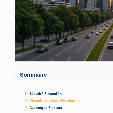
Sommaire
Sécurité Financière
Diversification du Portefeuille
Avantages Fiscaux