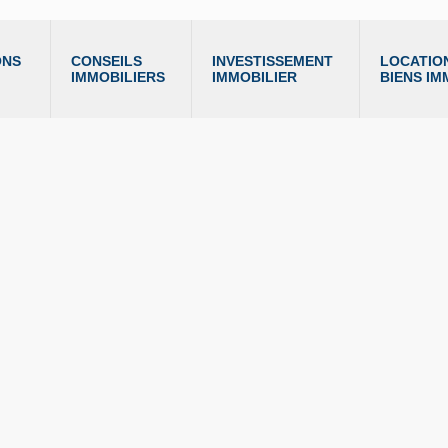
NS 
CONSEILS 
INVESTISSEMENT 
LOCATION
IMMOBILIERS
IMMOBILIER
BIENS IM