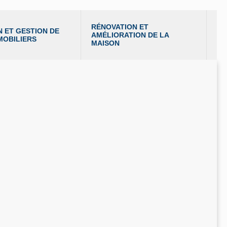
RÉNOVATION ET 
 ET GESTION DE 
AMÉLIORATION DE LA 
MOBILIERS
MAISON