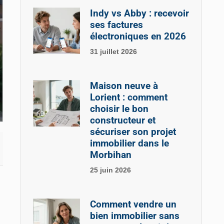
Indy vs Abby : recevoir
ses factures
électroniques en 2026
31 juillet 2026
Maison neuve à
Lorient : comment
choisir le bon
constructeur et
sécuriser son projet
immobilier dans le
Morbihan
25 juin 2026
Comment vendre un
bien immobilier sans