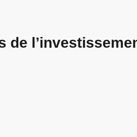
s de l’investisseme