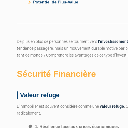
Potentiel de Plus-Value
De plus en plus de personnes se tournent vers
l’investissemen
tendance passagère, mais un mouvement durable motivé par plu
tant de monde ? Comprendre les avantages de ce type d’investis
Sécurité Financière
Valeur refuge
L’immobilier est souvent considéré comme une
valeur refuge
. 
radicalement.
1. Résilience face aux crises économiques