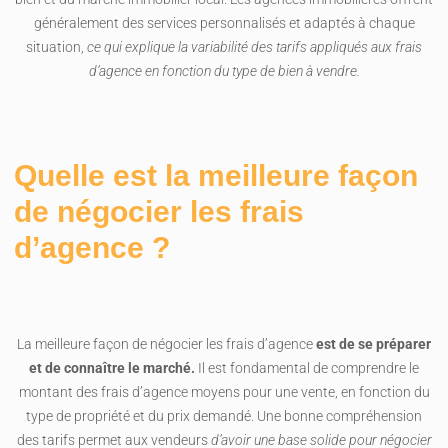
généralement des services personnalisés et adaptés à chaque
situation,
ce qui explique la variabilité des tarifs appliqués aux frais
d’agence en fonction du type de bien à vendre.
Quelle est la meilleure façon
de négocier les frais
d’agence ?
La meilleure façon de négocier les frais d’agence
est de se préparer
et de connaître le marché.
Il est fondamental de comprendre le
montant des frais d’agence moyens pour une vente, en fonction du
type de propriété et du prix demandé. Une bonne compréhension
des tarifs permet aux vendeurs
d’avoir une base solide pour négocier