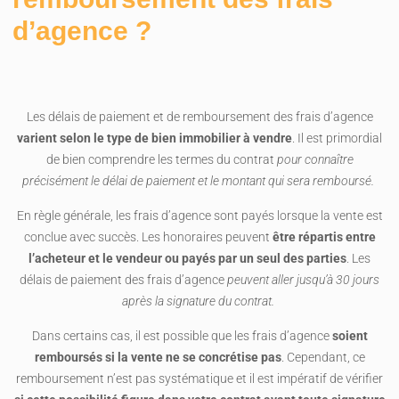
d’agence ?
Les délais de paiement et de remboursement des frais d’agence
varient selon le type de bien immobilier à vendre
. Il est primordial
de bien comprendre les termes du contrat
pour connaître
précisément le délai de paiement et le montant qui sera remboursé.
En règle générale, les frais d’agence sont payés lorsque la vente est
conclue avec succès. Les honoraires peuvent
être répartis entre
l’acheteur et le vendeur ou payés par un seul des parties
. Les
délais de paiement des frais d’agence
peuvent aller jusqu’à 30 jours
après la signature du contrat.
Dans certains cas, il est possible que les frais d’agence
soient
remboursés si la vente ne se concrétise pas
. Cependant, ce
remboursement n’est pas systématique et il est impératif de vérifier