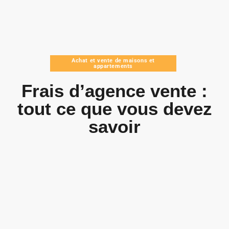
Achat et vente de maisons et
appartements
Frais d’agence vente :
tout ce que vous devez
savoir