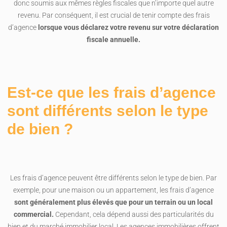
donc soumis aux mêmes règles fiscales que n’importe quel autre
revenu. Par conséquent, il est crucial de tenir compte des frais
d’agence
lorsque vous déclarez votre revenu sur votre déclaration
fiscale annuelle.
Est-ce que les frais d’agence
sont différents selon le type
de bien ?
Les frais d’agence peuvent être différents selon le type de bien. Par
exemple, pour une maison ou un appartement, les frais d’agence
sont généralement plus élevés que pour un terrain ou un local
commercial.
Cependant, cela dépend aussi des particularités du
bien et du marché immobilier local. Les agences immobilières offrent