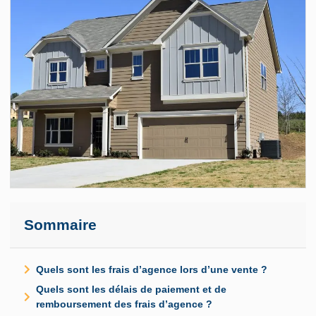
Sommaire
Quels sont les frais d’agence lors d’une vente ?
Quels sont les délais de paiement et de
remboursement des frais d’agence ?