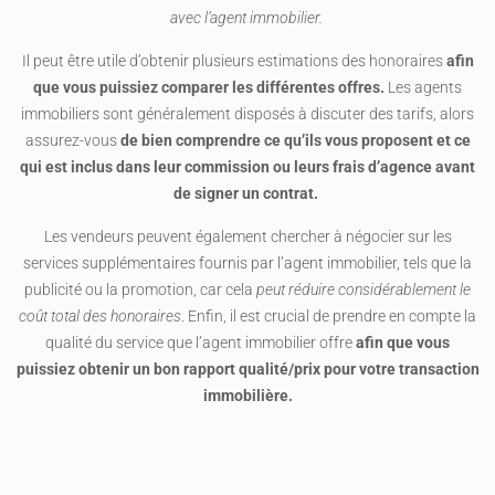
avec l’agent immobilier.
Il peut être utile d’obtenir plusieurs estimations des honoraires
afin
que vous puissiez comparer les différentes offres.
Les agents
immobiliers sont généralement disposés à discuter des tarifs, alors
assurez-vous
de bien comprendre ce qu’ils vous proposent et ce
qui est inclus dans leur commission ou leurs frais d’agence avant
de signer un contrat.
Les vendeurs peuvent également chercher à négocier sur les
services supplémentaires fournis par l’agent immobilier, tels que la
publicité ou la promotion, car cela
peut réduire considérablement le
coût total des honoraires
. Enfin, il est crucial de prendre en compte la
qualité du service que l’agent immobilier offre
afin que vous
puissiez obtenir un bon rapport qualité/prix pour votre transaction
immobilière.