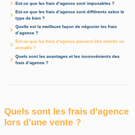
Est-ce que les frais d’agence sont imposables ?
Est-ce que les frais d’agence sont différents selon le
type de bien ?
Quelle est la meilleure façon de négocier les frais
d’agence ?
Est-ce que les frais d’agence peuvent être réduits ou
annulés ?
Quels sont les avantages et les inconvénients des
frais d’agence ?
Quels sont les frais d’agence
lors d’une vente ?