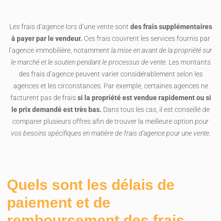
Les frais d’agence lors d’une vente sont
des frais supplémentaires
à payer par le vendeur.
Ces frais couvrent les services fournis par
l’agence immobilière, notamment
la mise en avant de la propriété sur
le marché et le soutien pendant le processus de vente
. Les montants
des frais d’agence peuvent varier considérablement selon les
agences et les circonstances. Par exemple, certaines agences ne
facturent pas de frais
si la propriété est vendue rapidement ou si
le prix demandé est très bas.
Dans tous les cas, il est conseillé de
comparer plusieurs offres afin de trouver la meilleure option
pour
vos besoins spécifiques en matière de frais d’agence pour une vente.
Quels sont les délais de
paiement et de
remboursement des frais