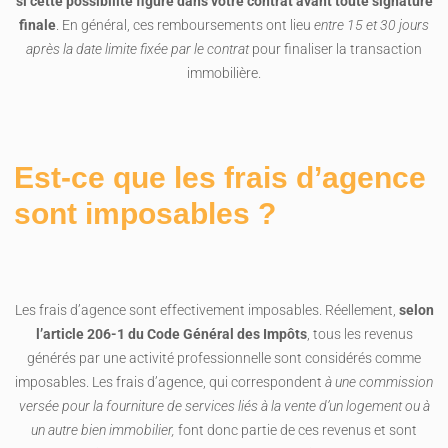
si cette possibilité figure dans votre contrat avant toute signature
finale
. En général, ces remboursements ont lieu
entre 15 et 30 jours
après la date limite fixée par le contrat
pour finaliser la transaction
immobilière.
Est-ce que les frais d’agence
sont imposables ?
Les frais d’agence sont effectivement imposables. Réellement,
selon
l’article 206-1 du Code Général des Impôts
, tous les revenus
générés par une activité professionnelle sont considérés comme
imposables. Les frais d’agence, qui correspondent
à une commission
versée pour la fourniture de services liés à la vente d’un logement ou à
un autre bien immobilier,
font donc partie de ces revenus et sont