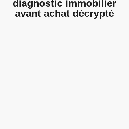
diagnostic immobilier
avant achat décrypté