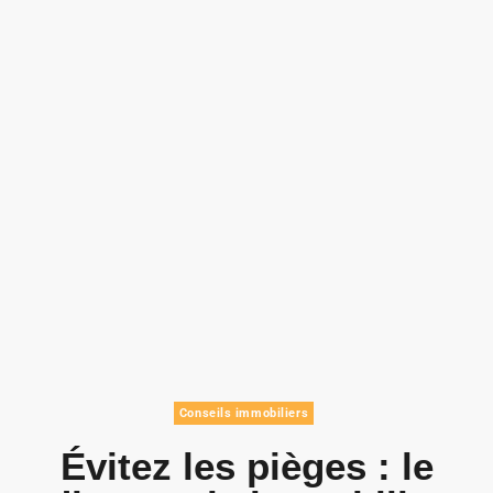
Conseils immobiliers
Évitez les pièges : le