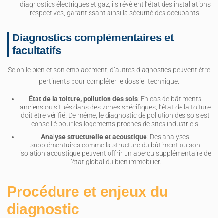
diagnostics électriques et gaz, ils révèlent l’état des installations
respectives, garantissant ainsi la sécurité des occupants.
Diagnostics complémentaires et
facultatifs
Selon le bien et son emplacement, d’autres diagnostics peuvent être
pertinents pour compléter le dossier technique.
État de la toiture, pollution des sols
: En cas de bâtiments
anciens ou situés dans des zones spécifiques, l’état de la toiture
doit être vérifié. De même, le diagnostic de pollution des sols est
conseillé pour les logements proches de sites industriels.
Analyse structurelle et acoustique
: Des analyses
supplémentaires comme la structure du bâtiment ou son
isolation acoustique peuvent offrir un aperçu supplémentaire de
l’état global du bien immobilier.
Procédure et enjeux du
diagnostic