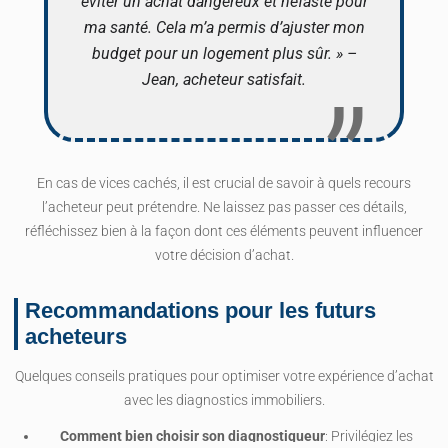
éviter un achat dangereux et néfaste pour
ma santé. Cela m’a permis d’ajuster mon
budget pour un logement plus sûr. » –
Jean, acheteur satisfait.
En cas de vices cachés, il est crucial de savoir à quels recours
l’acheteur peut prétendre. Ne laissez pas passer ces détails,
réfléchissez bien à la façon dont ces éléments peuvent influencer
votre décision d’achat.
Recommandations pour les futurs
acheteurs
Quelques conseils pratiques pour optimiser votre expérience d’achat
avec les diagnostics immobiliers.
Comment bien choisir son diagnostiqueur
: Privilégiez les