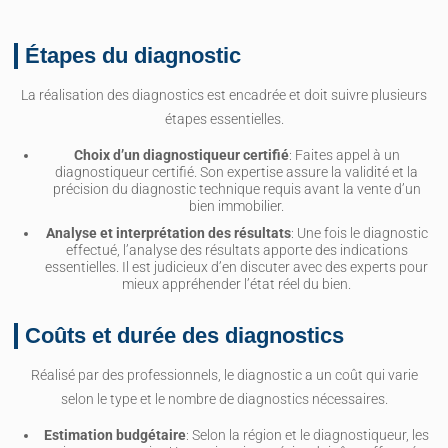
Étapes du diagnostic
La réalisation des diagnostics est encadrée et doit suivre plusieurs
étapes essentielles.
Choix d’un diagnostiqueur certifié
: Faites appel à un
diagnostiqueur certifié. Son expertise assure la validité et la
précision du diagnostic technique requis avant la vente d’un
bien immobilier.
Analyse et interprétation des résultats
: Une fois le diagnostic
effectué, l’analyse des résultats apporte des indications
essentielles. Il est judicieux d’en discuter avec des experts pour
mieux appréhender l’état réel du bien.
Coûts et durée des diagnostics
Réalisé par des professionnels, le diagnostic a un coût qui varie
selon le type et le nombre de diagnostics nécessaires.
Estimation budgétaire
: Selon la région et le diagnostiqueur, les