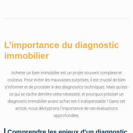
L’importance du diagnostic
immobilier
Acheter un bien immobilier est un projet souvent complexe et
coûteux. Pour éviter les mauvaises surprises, il est crucial de bien
s’informer et de procéder à des diagnostics techniques. Mais qu’est-
ce qui se cache derrière cette nécessité, et pourquoi préciser un
diagnostic immobilier avant achat est-il indispensable ? Dans cet
article, nous décryptons l’importance de ces évaluations
approfondies.
Comprendre les enjeux d’un diagnostic