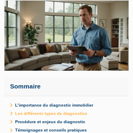
Sommaire
L’importance du diagnostic immobilier
Les différents types de diagnostics
Procédure et enjeux du diagnostic
Témoignages et conseils pratiques