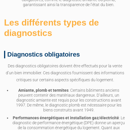
garantissant ainsi la transparence de l’état du bien.
Les différents types de
diagnostics
Diagnostics obligatoires
Des diagnostics obligatoires doivent être effectués pour la vente
d’un bien immobilier. Ces diagnostics fournissent des informations
critiques sur certains aspects spécifiques du logement.
Amiante, plomb et termites
: Certains bâtiments anciens
peuvent contenir des matériaux dangereux. D’ailleurs, un
diagnostic amiante est requis pour les constructions avant
1997. De même, le diagnostic plomb est nécessaire pour les
biens construits avant 1949.
Performances énergétiques et installation gaz/électricité
: Le
diagnostic de performance énergétique (DPE) donne un aperçu
de la consommation énergétique du logement. Quant aux