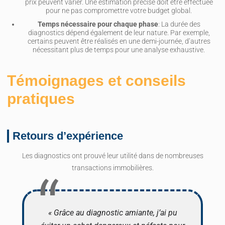
prix peuvent varier. Une estimation précise doit être effectuée
pour ne pas compromettre votre budget global.
Temps nécessaire pour chaque phase
: La durée des
diagnostics dépend également de leur nature. Par exemple,
certains peuvent être réalisés en une demi-journée, d’autres
nécessitant plus de temps pour une analyse exhaustive.
Témoignages et conseils
pratiques
Retours d’expérience
Les diagnostics ont prouvé leur utilité dans de nombreuses
transactions immobilières.
« Grâce au diagnostic amiante, j’ai pu