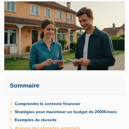
Sommaire
Comprendre le contexte financier
Stratégies pour maximiser un budget de 2000€/mois
Exemples de réussite
Analyse des obstacles potentiels