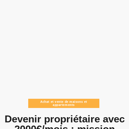
Achat et vente de maisons et
appartements
Devenir propriétaire avec
2000€/mois : mission