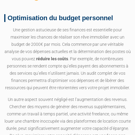
Optimisation du budget personnel
Une gestion astucieuse de ses finances est essentielle pour
maximiser les chances de réaliser son rêve immobilier avec un
budget de 2000€ par mois. Cela commence par une véritable
analyse de vos dépenses actuelles et la détermination des postes où
vous pouvez
réduire les coûts
. Par exemple, de nombreuses
personnes se rendent compte qu’elles payent des abonnements à
des services qu’elles n’utilisent jamais. Un audit complet de vos
finances permettra d’optimiser vos dépenses et de libérer des
ressources qui peuvent être réorientées vers votre projet immobilier.
Un autre aspect souvent négligé est l’augmentation des revenus.
Chercher des moyens de générer des revenus supplémentaires,
comme un travail à temps partiel, une activité freelance, ou même
louer une chambre inoccupée via des plateformes de location courte
durée, peut significativement augmenter votre capacité d’épargne.