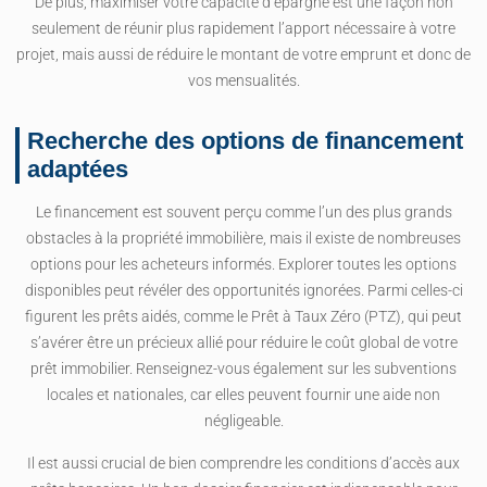
De plus, maximiser votre capacité d’épargne est une façon non
seulement de réunir plus rapidement l’apport nécessaire à votre
projet, mais aussi de réduire le montant de votre emprunt et donc de
vos mensualités.
Recherche des options de financement
adaptées
Le financement est souvent perçu comme l’un des plus grands
obstacles à la propriété immobilière, mais il existe de nombreuses
options pour les acheteurs informés. Explorer toutes les options
disponibles peut révéler des opportunités ignorées. Parmi celles-ci
figurent les prêts aidés, comme le Prêt à Taux Zéro (PTZ), qui peut
s’avérer être un précieux allié pour réduire le coût global de votre
prêt immobilier. Renseignez-vous également sur les subventions
locales et nationales, car elles peuvent fournir une aide non
négligeable.
Il est aussi crucial de bien comprendre les conditions d’accès aux