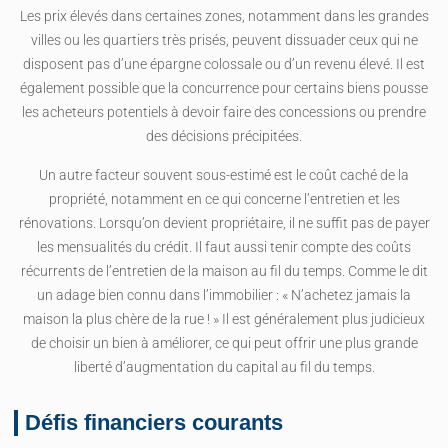
Les prix élevés dans certaines zones, notamment dans les grandes
villes ou les quartiers très prisés, peuvent dissuader ceux qui ne
disposent pas d’une épargne colossale ou d’un revenu élevé. Il est
également possible que la concurrence pour certains biens pousse
les acheteurs potentiels à devoir faire des concessions ou prendre
des décisions précipitées.
Un autre facteur souvent sous-estimé est le coût caché de la
propriété, notamment en ce qui concerne l’entretien et les
rénovations. Lorsqu’on devient propriétaire, il ne suffit pas de payer
les mensualités du crédit. Il faut aussi tenir compte des coûts
récurrents de l’entretien de la maison au fil du temps. Comme le dit
un adage bien connu dans l’immobilier : « N’achetez jamais la
maison la plus chère de la rue ! » Il est généralement plus judicieux
de choisir un bien à améliorer, ce qui peut offrir une plus grande
liberté d’augmentation du capital au fil du temps.
Défis financiers courants