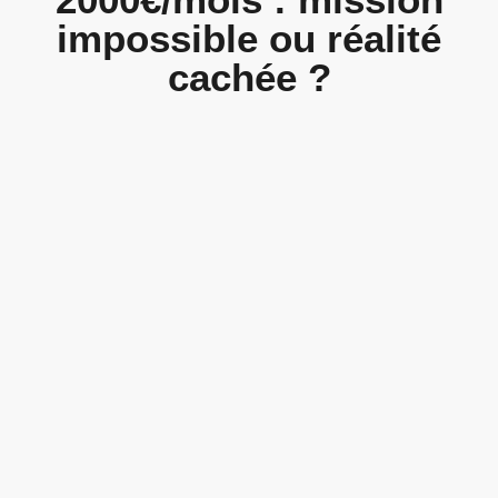
impossible ou réalité
cachée ?