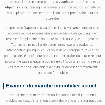
essentiel de bien comprendre ses
besoins
et de se fixer des
objectifs clairs
. Cela signifie réaliser une introspection honnête de
ses aspirations et des compromis qu’on est prêt à faire pour les
atteindre.
La première étape consiste à déterminer si vos ambitions sont en
accord avec vos moyens financiers actuels. Cela peut signifier
repenser l’emplacement souhaité, la taille ou le type de logement.
Tout achat immobilier doit commencer par une évaluation
introspective : pourquoi voulez-vous devenir propriétaire ? Est-ce
pour plus de sécurité, pour préparer votre retraite, ou peut-être pour
avoir un héritage à léguer à vos enfants ? Avoir une vision claire de
vos motivations vous aidera à naviguer dans les eaux souvent
troubles de l’immobilier.
Examen du marché immobilier actuel
Actuellement, le marché immobilier connaît des fluctuations
notables. Les taux d’intérêt ont atteint des planchers historiques ces