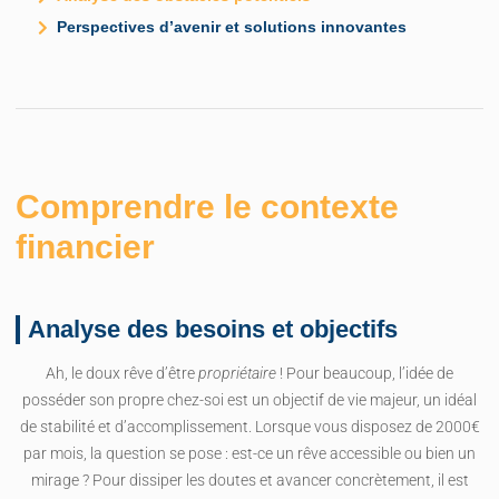
Perspectives d’avenir et solutions innovantes
Comprendre le contexte
financier
Analyse des besoins et objectifs
Ah, le doux rêve d’être
propriétaire
! Pour beaucoup, l’idée de
posséder son propre chez-soi est un objectif de vie majeur, un idéal
de stabilité et d’accomplissement. Lorsque vous disposez de 2000€
par mois, la question se pose : est-ce un rêve accessible ou bien un
mirage ? Pour dissiper les doutes et avancer concrètement, il est