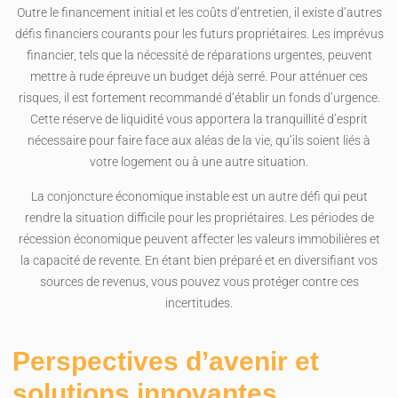
Outre le financement initial et les coûts d’entretien, il existe d’autres
défis financiers courants pour les futurs propriétaires. Les imprévus
financier, tels que la nécessité de réparations urgentes, peuvent
mettre à rude épreuve un budget déjà serré. Pour atténuer ces
risques, il est fortement recommandé d’établir un fonds d’urgence.
Cette réserve de liquidité vous apportera la tranquillité d’esprit
nécessaire pour faire face aux aléas de la vie, qu’ils soient liés à
votre logement ou à une autre situation.
La conjoncture économique instable est un autre défi qui peut
rendre la situation difficile pour les propriétaires. Les périodes de
récession économique peuvent affecter les valeurs immobilières et
la capacité de revente. En étant bien préparé et en diversifiant vos
sources de revenus, vous pouvez vous protéger contre ces
incertitudes.
Perspectives d’avenir et
solutions innovantes