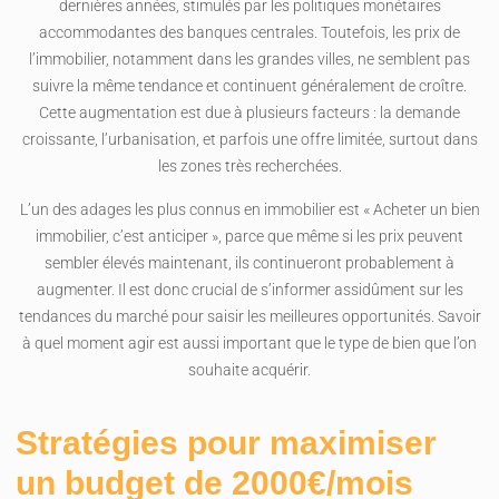
dernières années, stimulés par les politiques monétaires
accommodantes des banques centrales. Toutefois, les prix de
l’immobilier, notamment dans les grandes villes, ne semblent pas
suivre la même tendance et continuent généralement de croître.
Cette augmentation est due à plusieurs facteurs : la demande
croissante, l’urbanisation, et parfois une offre limitée, surtout dans
les zones très recherchées.
L’un des adages les plus connus en immobilier est « Acheter un bien
immobilier, c’est anticiper », parce que même si les prix peuvent
sembler élevés maintenant, ils continueront probablement à
augmenter. Il est donc crucial de s’informer assidûment sur les
tendances du marché pour saisir les meilleures opportunités. Savoir
à quel moment agir est aussi important que le type de bien que l’on
souhaite acquérir.
Stratégies pour maximiser
un budget de 2000€/mois