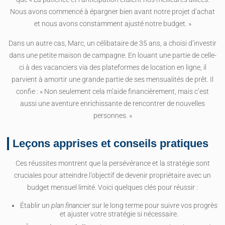
Nous avons commencé à épargner bien avant notre projet d’achat
et nous avons constamment ajusté notre budget. »
Dans un autre cas, Marc, un célibataire de 35 ans, a choisi d’investir
dans une petite maison de campagne. En louant une partie de celle-
ci à des vacanciers via des plateformes de location en ligne, il
parvient à amortir une grande partie de ses mensualités de prêt. Il
confie : « Non seulement cela m’aide financièrement, mais c’est
aussi une aventure enrichissante de rencontrer de nouvelles
personnes. »
Leçons apprises et conseils pratiques
Ces réussites montrent que la persévérance et la stratégie sont
cruciales pour atteindre l’objectif de devenir propriétaire avec un
budget mensuel limité. Voici quelques clés pour réussir :
Établir un
plan financier
sur le long terme pour suivre vos progrès
et ajuster votre stratégie si nécessaire.