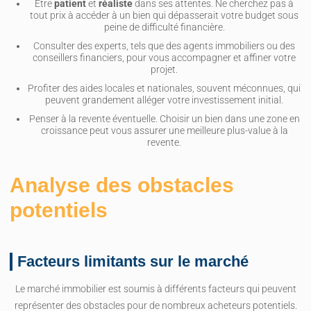
Être
patient
et
réaliste
dans ses attentes. Ne cherchez pas à
tout prix à accéder à un bien qui dépasserait votre budget sous
peine de difficulté financière.
Consulter des experts, tels que des agents immobiliers ou des
conseillers financiers, pour vous accompagner et affiner votre
projet.
Profiter des aides locales et nationales, souvent méconnues, qui
peuvent grandement alléger votre investissement initial.
Penser à la revente éventuelle. Choisir un bien dans une zone en
croissance peut vous assurer une meilleure plus-value à la
revente.
Analyse des obstacles
potentiels
Facteurs limitants sur le marché
Le marché immobilier est soumis à différents facteurs qui peuvent
représenter des obstacles pour de nombreux acheteurs potentiels.