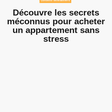
Conseils immobiliers
Découvre les secrets
méconnus pour acheter
un appartement sans
stress