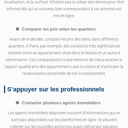
localisation, et la surface. N’hésite pas à utiliser des alertes pour être
informé dès qu’un nouveau bien correspondant à tes attentes est
mis en ligne.
Comparer les prix selon les quartiers
Avant de te décider, compare les prix des biens dans différents
quartiers. À Paris, par exemple, des variations très significatives
existent entre un appartement situé dans le Marais et un autre à
Montmartre. Ces comparaisons te permettront de mieux évaluer le
rapport qualité-prix des appartements que tu visites et d’anticiper la
revalorisation potentielle de ton investissement.
S’appuyer sur les professionnels
Contacter plusieurs agents immobiliers
Les agents immobiliers disposent souvent d’informations qui ne
sont pas disponibles sur les plateformes en ligne. Ils peuvent
t’alerter sur les nouvelles annonces avant même leur parution