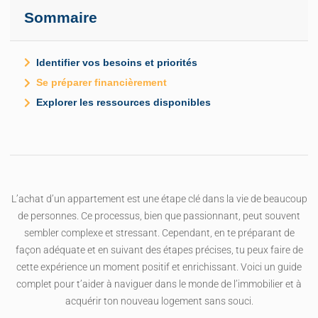
Sommaire
Identifier vos besoins et priorités
Se préparer financièrement
Explorer les ressources disponibles
L’achat d’un appartement est une étape clé dans la vie de beaucoup
de personnes. Ce processus, bien que passionnant, peut souvent
sembler complexe et stressant. Cependant, en te préparant de
façon adéquate et en suivant des étapes précises, tu peux faire de
cette expérience un moment positif et enrichissant. Voici un guide
complet pour t’aider à naviguer dans le monde de l’immobilier et à
acquérir ton nouveau logement sans souci.