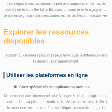
peut négocier des conditions de prêt avantageuses en termes de
taux d’intérêt et de flexibilité. En outre, un courtier te fera gagner du
temps en te guidant à travers toutes les démarches administratives.
Explorer les ressources
disponibles
Accéder aux bonnes ressources peut faire toute la différence dans
ta quête du bon appartement.
Utiliser les plateformes en ligne
Sites spécialisés et applications mobiles
De nombreux sites internet tels que SeLoger, Bien’ici, ou Logic-Immo,
ainsi que leurs applications mobiles dédiées, te permettent de filtrer
les annonces selon tes critères spécifiques, comme le budget, la