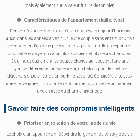
mais également sur la valeur future de ton bien.
Caractéristiques de l’appartement (taille, type)
Pense à l’espace dont tu as réellement besoin aujourd’hui mais
aussi dans les années à venir. Un jeune couple sans enfant pourrait
se contenter d’un deux pièces, tandis qu’une famille en expansion
pourrait envisager un salon plus spacieux et plusieurs chambres.
Cela inclut également les petites choses qui peuvent faire une
grande différence : un ascenseur, un balcon pour les petits-
déjeuners ensoleillés, ou un parking sécurisé. Considère si tu veux
une vue dégagée, un appartement lumineux, ou même un bâtiment
ancien avec du charme historique.
Savoir faire des compromis intelligents
Prioriser en fonction de votre mode de vie
Le choix d’un appartement dépendra largement de ton style de vie.