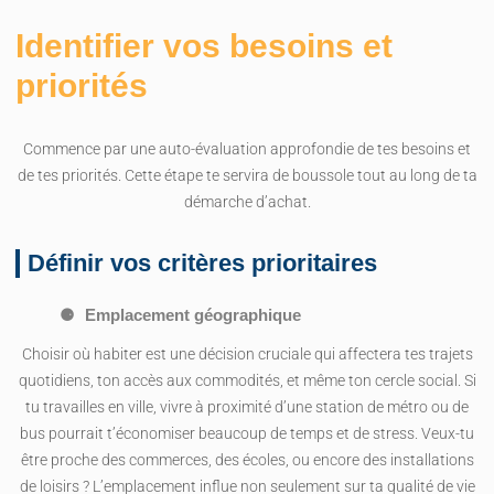
Identifier vos besoins et
priorités
Commence par une auto-évaluation approfondie de tes besoins et
de tes priorités. Cette étape te servira de boussole tout au long de ta
démarche d’achat.
Définir vos critères prioritaires
Emplacement géographique
Choisir où habiter est une décision cruciale qui affectera tes trajets
quotidiens, ton accès aux commodités, et même ton cercle social. Si
tu travailles en ville, vivre à proximité d’une station de métro ou de
bus pourrait t’économiser beaucoup de temps et de stress. Veux-tu
être proche des commerces, des écoles, ou encore des installations
de loisirs ? L’emplacement influe non seulement sur ta qualité de vie