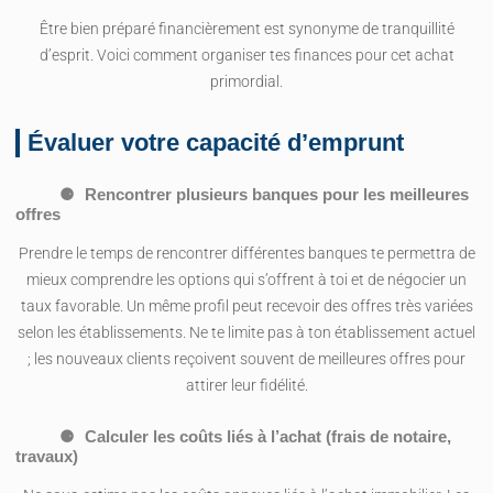
Être bien préparé financièrement est synonyme de tranquillité
d’esprit. Voici comment organiser tes finances pour cet achat
primordial.
Évaluer votre capacité d’emprunt
Rencontrer plusieurs banques pour les meilleures
offres
Prendre le temps de rencontrer différentes banques te permettra de
mieux comprendre les options qui s’offrent à toi et de négocier un
taux favorable. Un même profil peut recevoir des offres très variées
selon les établissements. Ne te limite pas à ton établissement actuel
; les nouveaux clients reçoivent souvent de meilleures offres pour
attirer leur fidélité.
Calculer les coûts liés à l’achat (frais de notaire,
travaux)