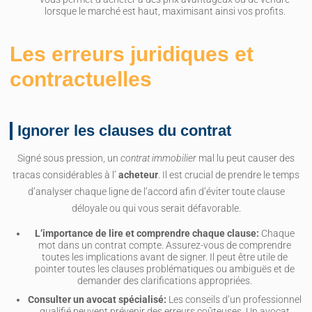
lorsque le marché est haut, maximisant ainsi vos profits.
Les erreurs juridiques et
contractuelles
Ignorer les clauses du contrat
Signé sous pression, un
contrat immobilier
mal lu peut causer des
tracas considérables à l’
acheteur
. Il est crucial de prendre le temps
d’analyser chaque ligne de l’accord afin d’éviter toute clause
déloyale ou qui vous serait défavorable.
L’importance de lire et comprendre chaque clause:
Chaque
mot dans un contrat compte. Assurez-vous de comprendre
toutes les implications avant de signer. Il peut être utile de
pointer toutes les clauses problématiques ou ambiguës et de
demander des clarifications appropriées.
Consulter un avocat spécialisé:
Les conseils d’un professionnel
qualifié peuvent prévenir des erreurs coûteuses. Un avocat