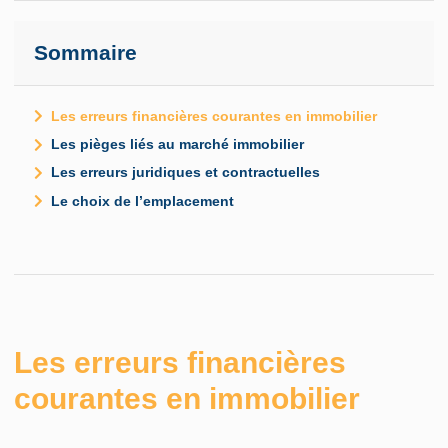
Sommaire
Les erreurs financières courantes en immobilier
Les pièges liés au marché immobilier
Les erreurs juridiques et contractuelles
Le choix de l’emplacement
Les erreurs financières
courantes en immobilier