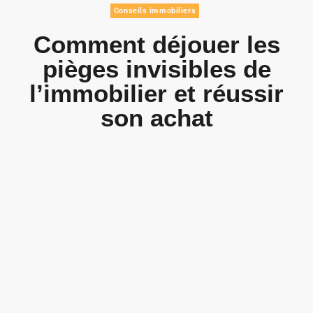
Conseils immobiliers
Comment déjouer les
pièges invisibles de
l’immobilier et réussir
son achat