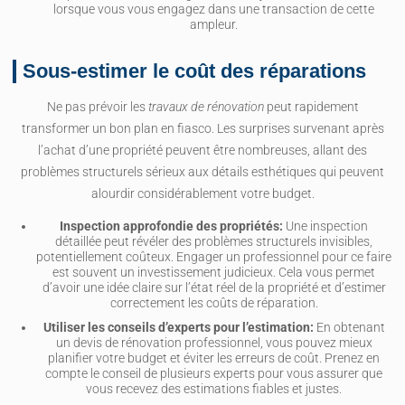
lorsque vous vous engagez dans une transaction de cette
ampleur.
Sous-estimer le coût des réparations
Ne pas prévoir les
travaux de rénovation
peut rapidement
transformer un bon plan en fiasco. Les surprises survenant après
l’achat d’une propriété peuvent être nombreuses, allant des
problèmes structurels sérieux aux détails esthétiques qui peuvent
alourdir considérablement votre budget.
Inspection approfondie des propriétés:
Une inspection
détaillée peut révéler des problèmes structurels invisibles,
potentiellement coûteux. Engager un professionnel pour ce faire
est souvent un investissement judicieux. Cela vous permet
d’avoir une idée claire sur l’état réel de la propriété et d’estimer
correctement les coûts de réparation.
Utiliser les conseils d’experts pour l’estimation:
En obtenant
un devis de rénovation professionnel, vous pouvez mieux
planifier votre budget et éviter les erreurs de coût. Prenez en
compte le conseil de plusieurs experts pour vous assurer que
vous recevez des estimations fiables et justes.