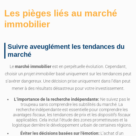
Les pièges liés au marché
immobilier
Suivre aveuglément les tendances du
marché
Le
marché immobilier
est en perpétuelle évolution. Cependant,
choisir un
projet immobilier
basé uniquement sur les tendances peut
s’avérer dangereux. Une décision prise uniquement dans l’élan peut
mener à des résultats désastreux pour votre investissement.
L’importance de la recherche indépendante:
Ne suivez pas le
troupeau sans comprendre les subtilités du marché. La
recherche indépendante est essentielle pour comprendre les
avantages fiscaux
, les tendances de prix et les
dispositifs fiscaux
applicables. Cela inclut l’étude des zones prometteuses et la
logistique derrière le développement urbain de certaines régions.
Éviter les décisions basées sur l’émotion:
L’achat d’un