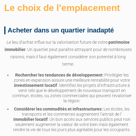
Le choix de l’emplacement
Acheter dans un quartier inadapté
Le lieu d’achat influe sur la valorisation future de votre
patrimoine
immobilier
. Un quartier peut paraître attrayant pour de nombreuses
raisons, mais il faut également considérer son potentiel à long
terme.
Rechercher les tendances de développement:
Privilégier les
zones en expansion assure une meilleure rentabilité pour votre
investissement locatif
. Identifiez les projets d’infrastructure à
venir tels que le développement de nouveaux transport en
commun, écoles, ou zones commerciales qui peuvent revaloriser
la région.
Considérer les commodités et infrastructures:
Les écoles, les
transports et les commerces augmentent l’attrait de l’
immobilier locatif
. Un bon accès aux services publics peut non
seulement augmenter la valeur de votre bien mais également
rendre la vie de tous les jours plus agréable pour les occupants.