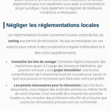
expérimenté peut non seulement vous aider à comprendre le
jargon juridique, mais également à négocier de meilleures
conditions si nécessaire.
Négliger les réglementations locales
Les
réglementations locales
concernent toutes sortes de lois, du
zoning
aux permis de rénovation. Ne pas se renseigner sur ces
aspects peut mener à des complications légales indésirables et à
des coûts supplémentaires.
Connaître les lois de zonage:
Certaines régions imposent des
restrictions quant à l’usage des terrains et bâtiments, qui
peuvent entraver votre
projet immobilier
. Une bonne
compréhension de l’urbanisme local est cruciale pour savoir ce
que vous pouvez et ne pouvez pas faire avec votre propriété.
Les permis nécessaires pour la rénovation:
Sans les bons
documents, vous risquez des amendes sévères ou même l’arrêt
de votre chantier. Il est conseillé de contacter les autorités
locales ou de consulter des professionnels afin de s’assurer que
toutes les rénovations prévues sont en conformité.